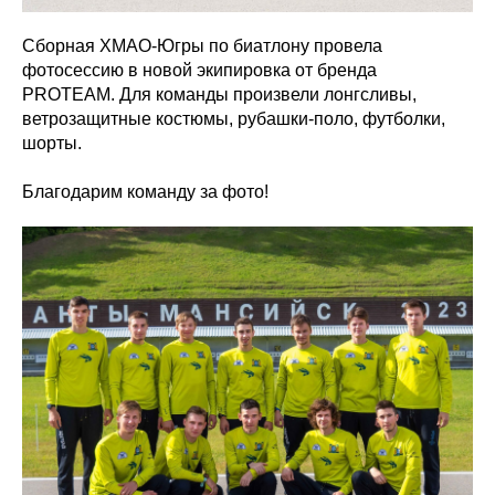
Сборная ХМАО-Югры по биатлону провела
фотосессию в новой экипировка от бренда
PROTEAM. Для команды произвели лонгсливы,
ветрозащитные костюмы, рубашки-поло, футболки,
шорты.
Благодарим команду за фото!