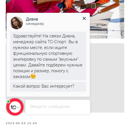
Диана
менеджер
Здравствуйте! На связи Диана,
менеджер сайта ТС-Спорт. Вы в
нужном месте, если ищите
функциональную спортивную
экипировку по самым "вкусным"
ценам. Давайте подберем нужные
позиции и размер, помогу с
заказом
Какой вопрос Вас интересует?
Введите сообщение
2023-06-30 14:36