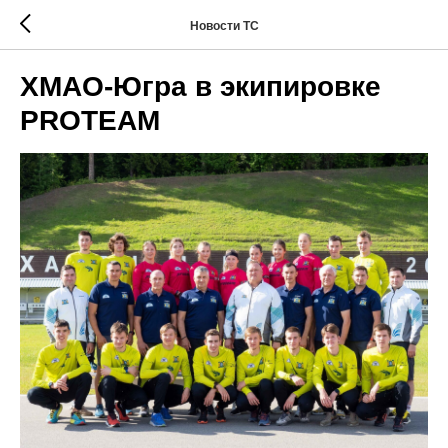
Новости ТС
ХМАО-Югра в экипировке
PROTEAM