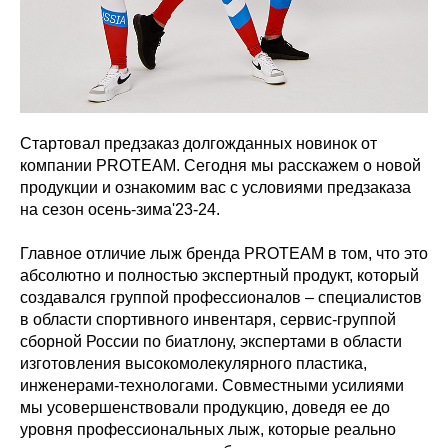
Стартовал предзаказ долгожданных новинок от
компании PROTEAM. Сегодня мы расскажем о новой
продукции и ознакомим вас с условиями предзаказа
на сезон осень-зима'23-24.
Главное отличие лыж бренда PROTEAM в том, что это
абсолютно и полностью экспертный продукт, который
создавался группой профессионалов – специалистов
в области спортивного инвентаря, сервис-группой
сборной России по биатлону, экспертами в области
изготовления высокомолекулярного пластика,
инженерами-технологами. Совместными усилиями
мы усовершенствовали продукцию, доведя ее до
уровня профессиональных лыж, которые реально