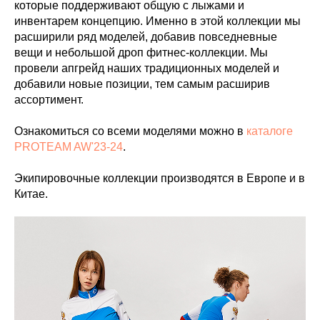
которые поддерживают общую с лыжами и
инвентарем концепцию. Именно в этой коллекции мы
расширили ряд моделей, добавив повседневные
вещи и небольшой дроп фитнес-коллекции. Мы
провели апгрейд наших традиционных моделей и
добавили новые позиции, тем самым расширив
ассортимент.
Ознакомиться со всеми моделями можно в
каталоге
PROTEAM AW'23-24
.
Экипировочные коллекции производятся в Европе и в
Китае.