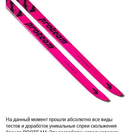
На данный момент прошли абсолютно все виды
тестов и доработок уникальные спреи скольжения