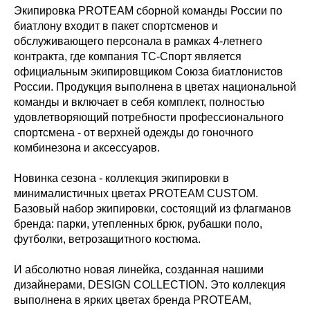
Экипировка PROTEAM сборной команды России по
биатлону входит в пакет спортсменов и
обслуживающего персонала в рамках 4-летнего
контракта, где компания ТС-Спорт является
официальным экипировщиком Союза биатлонистов
России. Продукция выполнена в цветах национальной
команды и включает в себя комплект, полностью
удовлетворяющий потребности профессионального
спортсмена - от верхней одежды до гоночного
комбинезона и аксессуаров.
Новинка сезона - коллекция экипировки в
минималистичных цветах PROTEAM CUSTOM.
Базовый набор экипировки, состоящий из флагманов
бренда: парки, утепленных брюк, рубашки поло,
футболки, ветрозащитного костюма.
И абсолютно новая линейка, созданная нашими
дизайнерами, DESIGN COLLECTION. Это коллекция
выполнена в ярких цветах бренда PROTEAM,