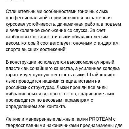
Отличительными особенностями гоночных лыж
профессиональной серии являются выраженная
курсовая устойчивость, динамичная работа в подъем
и великолепное скольжение со спуска. За счет
карбоновых вставок эти лыжи обладают легким
весом, который соответствует гоночным стандартам
спорта высших достижений.
В конструкции используется высокомолекулярный
пластик высочайшего качества, а усиленная колодка
гарантирует нужную жесткость лыжи. Штайншлифт
лыж проводится нашими специалистами на
российских структурах. Лыжи прошли все виды
вибрационных и весовых тестов, спаривание лыж
производится по весовым параметрам с
определением зон контакта.
Легкие и маневренные лыжные палки PROTEAM с
твердосплавными наконечниками предназначены для