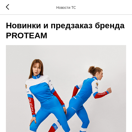
Новости ТС
Новинки и предзаказ бренда
PROTEAM