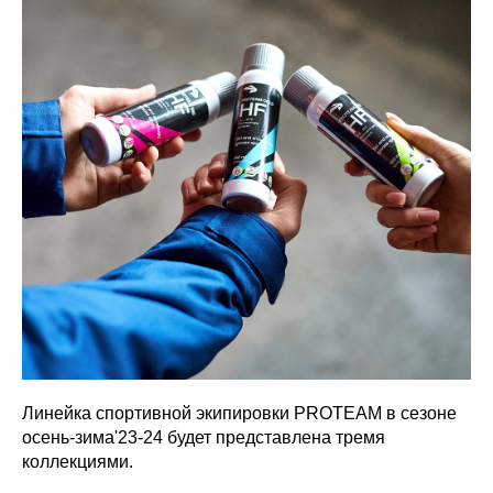
Линейка спортивной экипировки PROTEAM в сезоне
осень-зима'23-24 будет представлена тремя
коллекциями.