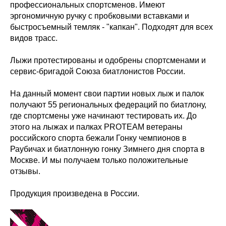
профессиональных спортсменов. Имеют
эргономичную ручку с пробковыми вставками и
быстросъемный темляк - "капкан". Подходят для всех
видов трасс.
Лыжи протестированы и одобрены спортсменами и
сервис-бригадой Союза биатлонистов России.
На данный момент свои партии новых лыж и палок
получают 55 региональных федераций по биатлону,
где спортсмены уже начинают тестировать их. До
этого на лыжах и палках PROTEAM ветераны
российского спорта бежали Гонку чемпионов в
Раубичах и биатлонную гонку Зимнего дня спорта в
Москве. И мы получаем только положительные
отзывы.
Продукция произведена в России.