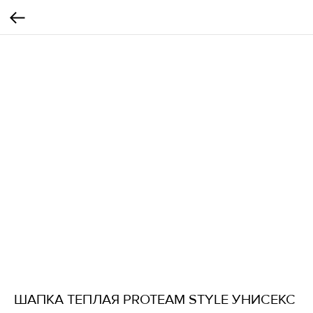
ШАПКА ТЕПЛАЯ PROTEAM STYLE УНИСЕКС