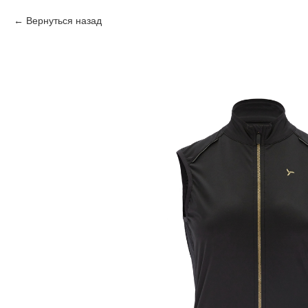
Вернуться назад