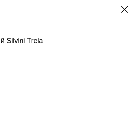
Silvini Trela