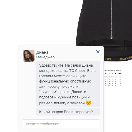
Диана
менеджер
Здравствуйте! На связи Диана,
менеджер сайта ТС-Спорт. Вы в
нужном месте, если ищите
функциональную спортивную
экипировку по самым
"вкусным" ценам. Давайте
подберем нужные позиции и
размер, помогу с заказом
Какой вопрос Вас интересует?