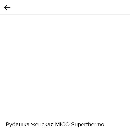
Рубашка женская MICO Superthermo