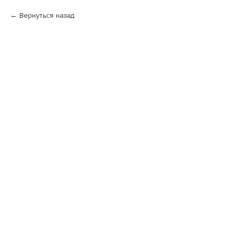
Вернуться назад