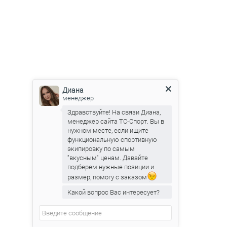
Диана
менеджер
Здравствуйте! На связи Диана,
менеджер сайта ТС-Спорт. Вы в
нужном месте, если ищите
функциональную спортивную
экипировку по самым
"вкусным" ценам. Давайте
подберем нужные позиции и
размер, помогу с заказом
Какой вопрос Вас интересует?