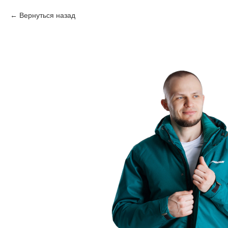
Вернуться назад