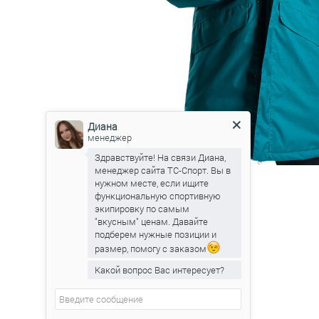
Диана
менеджер
Здравствуйте! На связи Диана,
менеджер сайта ТС-Спорт. Вы в
нужном месте, если ищите
функциональную спортивную
экипировку по самым
"вкусным" ценам. Давайте
подберем нужные позиции и
размер, помогу с заказом
Какой вопрос Вас интересует?