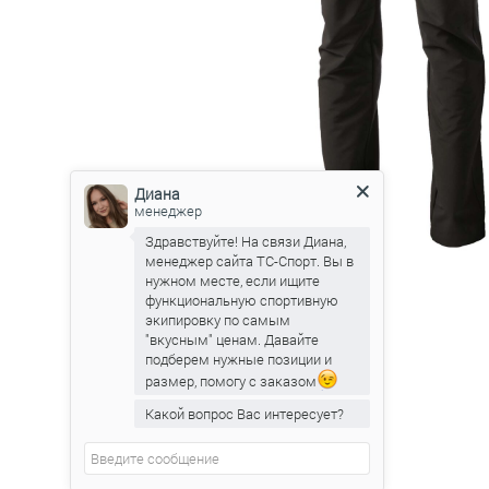
Диана
менеджер
Здравствуйте! На связи Диана,
менеджер сайта ТС-Спорт. Вы в
нужном месте, если ищите
функциональную спортивную
экипировку по самым
"вкусным" ценам. Давайте
подберем нужные позиции и
размер, помогу с заказом
Какой вопрос Вас интересует?