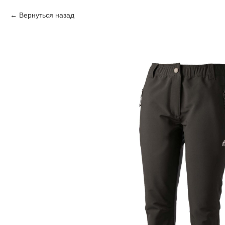
Вернуться назад