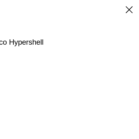
o Hypershell