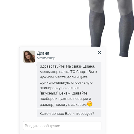
Диана
менеджер
Здравствуйте! На связи Диана,
менеджер сайта ТС-Спорт. Вы в
нужном месте, если ищите
функциональную спортивную
экипировку по самым
"вкусным" ценам. Давайте
подберем нужные позиции и
размер, помогу с заказом
Какой вопрос Вас интересует?