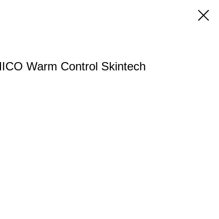
ICO Warm Control Skintech