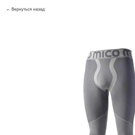
Вернуться назад