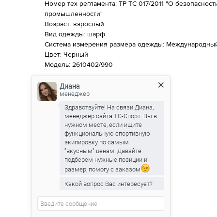
Номер тех регламента: ТР ТС 017/2011 "О безопаснос
промышленности"
Возраст: взрослый
Вид одежды: шарф
Система измерения размера одежды: Международны
Цвет: Черный
Модель: 2610402/990
Диана
менеджер
Здравствуйте! На связи Диана,
менеджер сайта ТС-Спорт. Вы в
нужном месте, если ищите
функциональную спортивную
экипировку по самым
"вкусным" ценам. Давайте
подберем нужные позиции и
размер, помогу с заказом
Какой вопрос Вас интересует?