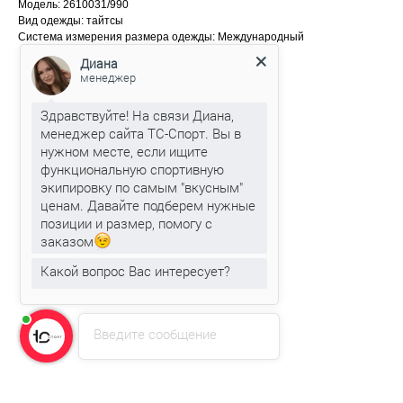
Модель: 2610031/990
Вид одежды: тайтсы
Система измерения размера одежды: Международный
Диана
менеджер
Здравствуйте! На связи Диана,
менеджер сайта ТС-Спорт. Вы в
нужном месте, если ищите
функциональную спортивную
экипировку по самым "вкусным"
ценам. Давайте подберем нужные
позиции и размер, помогу с
заказом
Какой вопрос Вас интересует?
Введите сообщение